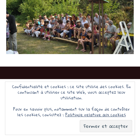
Confidentialité et cookies : ce site utilise des cookies. En
continuant à utiliser ce site Web, vous acceptez leur
Fièrement propulsé par WordPress
utilisation.
Pour en savoir plus, notamment sur la façon de contrôler
les cookies, consultez :
Politique relative aux cookies