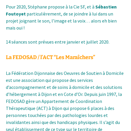
Pour 2020, Stéphane propose à la Cie SF, et à
Sébastien
Foutoyet
particulièrement, de se joindre à lui dans un
projet joignant le son, l’image et la voix… alors eh bien
mais oui !
14 séances sont prévues entre janvier et juillet 2020.
La FEDOSAD / l’ACT “Les Maraîchers”
La Fédération Dijonnaise des Oeuvres de Soutien à Domicile
est une association qui propose des services
d’accompagnement et de soins à domicile et des solutions
d’hébergement à Dijon et en Cote d’Or. Depuis juin 1997, la
FEDOSAD gère un Appartement de Coordination
Thérapeutique (ACT) à Dijon qui propose 6 places à des
personnes touchées par des pathologies lourdes et
invalidantes ainsi que des handicaps physiques. Il s’agit du
seul établissement de ce type sur le territoire de