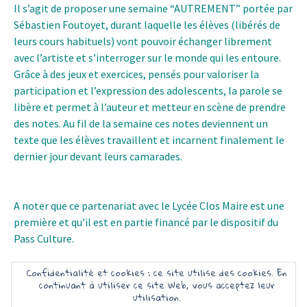
Il s’agit de proposer une semaine “AUTREMENT” portée par
Sébastien Foutoyet, durant laquelle les élèves (libérés de
leurs cours habituels) vont pouvoir échanger librement
avec l’artiste et s’interroger sur le monde qui les entoure.
Grâce à des jeux et exercices, pensés pour valoriser la
participation et l’expression des adolescents, la parole se
libère et permet à l’auteur et metteur en scène de prendre
des notes. Au fil de la semaine ces notes deviennent un
texte que les élèves travaillent et incarnent finalement le
dernier jour devant leurs camarades.
A noter que ce partenariat avec le Lycée Clos Maire est une
première et qu’il est en partie financé par le dispositif du
Pass Culture.
Confidentialité et cookies : ce site utilise des cookies. En
continuant à utiliser ce site Web, vous acceptez leur
utilisation.