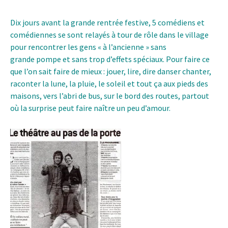
Dix jours avant la grande rentrée festive, 5 comédiens et
comédiennes se sont relayés à tour de rôle dans le village
pour rencontrer les gens « à l’ancienne » sans
grande pompe et sans trop d’effets spéciaux. Pour faire ce
que l’on sait faire de mieux : jouer, lire, dire danser chanter,
raconter la lune, la pluie, le soleil et tout ça aux pieds des
maisons, vers l’abri de bus, sur le bord des routes, partout
où la surprise peut faire naître un peu d’amour.