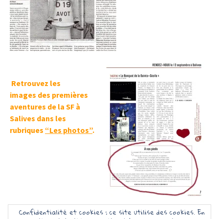
Retrouvez les
images des premières
aventures de
la SF à
Salives dans les
rubriques
“Les photos”
.
Confidentialité et cookies : ce site utilise des cookies. En