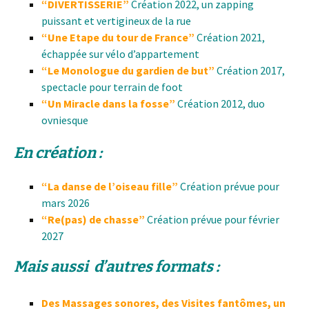
“DIVERTISSERIE”
Création 2022, un
zapping
puissant et vertigineux de la rue
“Une Etape du tour de France”
Création 2021,
échappée sur vélo d’appartement
“Le Monologue du gardien de but”
Création 2017,
spectacle pour terrain de foot
“Un Miracle dans la fosse”
Création 2012, duo
ovniesque
En création :
“La danse de l’oiseau fille”
Création prévue pour
mars 2026
“Re(pas) de chasse”
Création prévue pour février
2027
Mais aussi d’autres formats :
Des Massages sonores, des Visites fantômes, un