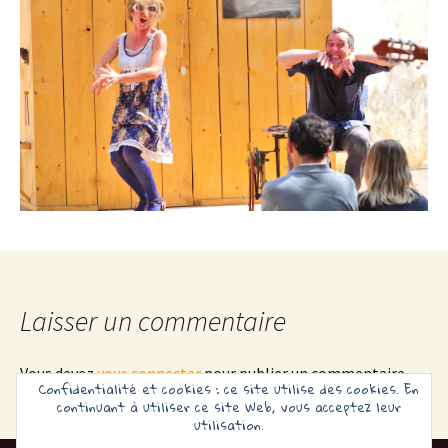
Laisser un commentaire
Vous devez
vous connecter
pour publier un commentaire.
Confidentialité et cookies : ce site utilise des cookies. En
continuant à utiliser ce site Web, vous acceptez leur
utilisation.