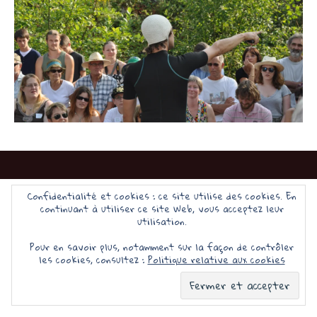
Confidentialité et cookies : ce site utilise des cookies. En
continuant à utiliser ce site Web, vous acceptez leur
Fièrement propulsé par WordPress
utilisation.
Pour en savoir plus, notamment sur la façon de contrôler
les cookies, consultez :
Politique relative aux cookies