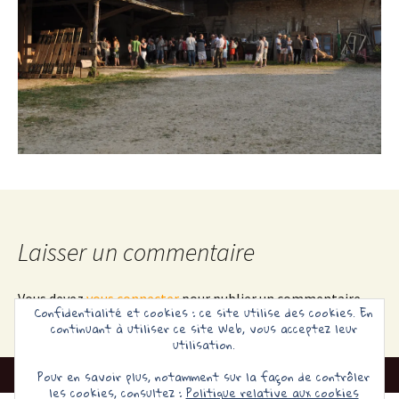
Laisser un commentaire
Vous devez
vous connecter
pour publier un commentaire.
Confidentialité et cookies : ce site utilise des cookies. En
continuant à utiliser ce site Web, vous acceptez leur
utilisation.
Pour en savoir plus, notamment sur la façon de contrôler
les cookies, consultez :
Politique relative aux cookies