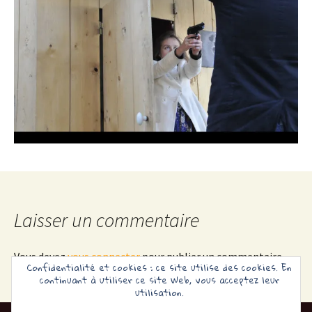
Laisser un commentaire
Vous devez
vous connecter
pour publier un commentaire.
Confidentialité et cookies : ce site utilise des cookies. En
continuant à utiliser ce site Web, vous acceptez leur
utilisation.