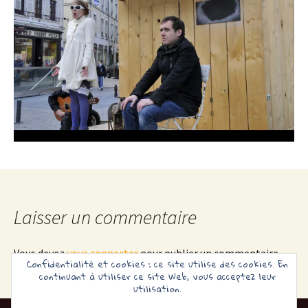
Laisser un commentaire
Vous devez
vous connecter
pour publier un commentaire.
Confidentialité et cookies : ce site utilise des cookies. En
continuant à utiliser ce site Web, vous acceptez leur
utilisation.