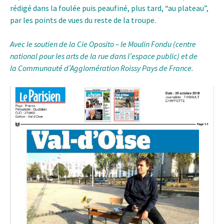
rédigé dans la foulée puis peaufiné, plus tard, “au plateau”,
par les points de vues du reste de la troupe.
Avec le soutien de
la Cie Oposito – le Moulin Fondu
(centre
national pour les arts de la rue dans l’espace public) et de
la
Communauté d’Agglomération Roissy Pays de France
.