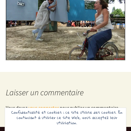
Laisser un commentaire
Vous devez
vous connecter
pour publier un commentaire.
Confidentialité et cookies : ce site utilise des cookies. En
continuant à utiliser ce site Web, vous acceptez leur
utilisation.