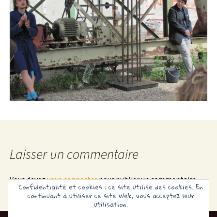
Laisser un commentaire
Vous devez
vous connecter
pour publier un commentaire.
Confidentialité et cookies : ce site utilise des cookies. En
continuant à utiliser ce site Web, vous acceptez leur
utilisation.