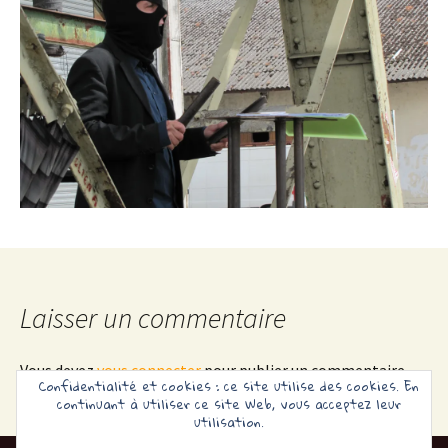
Laisser un commentaire
Vous devez
vous connecter
pour publier un commentaire.
Confidentialité et cookies : ce site utilise des cookies. En
continuant à utiliser ce site Web, vous acceptez leur
utilisation.