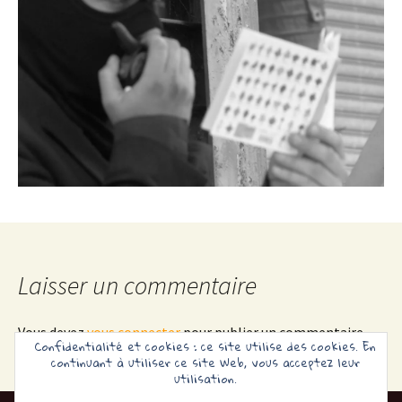
Laisser un commentaire
Vous devez
vous connecter
pour publier un commentaire.
Confidentialité et cookies : ce site utilise des cookies. En
continuant à utiliser ce site Web, vous acceptez leur
utilisation.