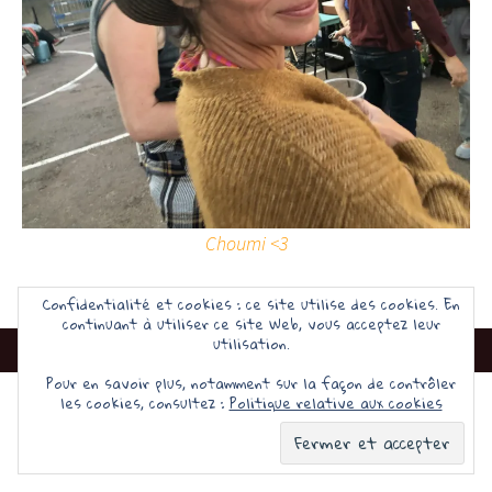
Choumi <3
Confidentialité et cookies : ce site utilise des cookies. En
continuant à utiliser ce site Web, vous acceptez leur
utilisation.
Pour en savoir plus, notamment sur la façon de contrôler
les cookies, consultez :
Politique relative aux cookies
Fièrement propulsé par WordPress