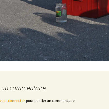
r un commentaire
vous connecter
pour publier un commentaire.