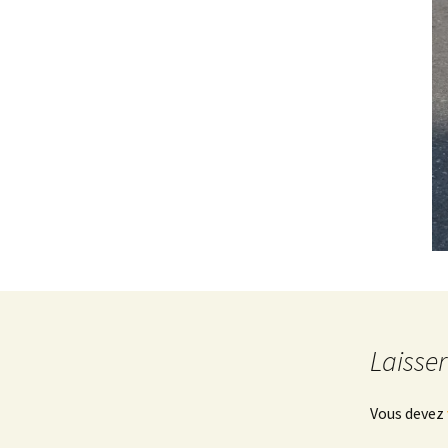
Laisse
Vous devez