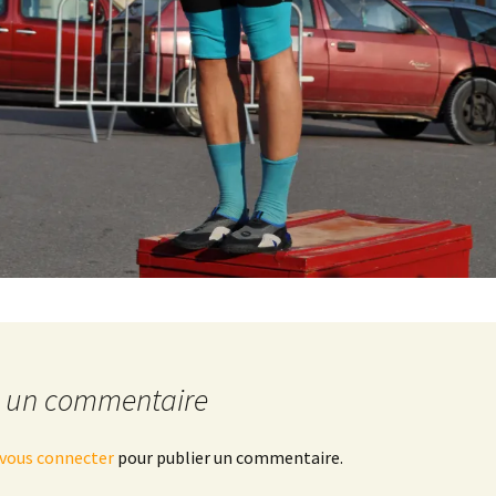
r un commentaire
vous connecter
pour publier un commentaire.