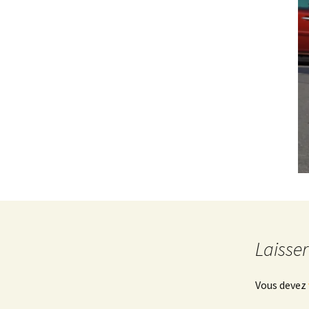
Laisse
Vous devez