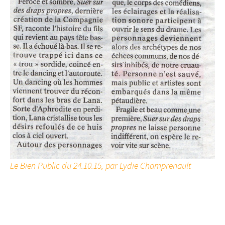
Le Bien Public du 24.10.15, par Lydie Champrenault