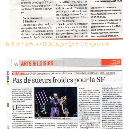
Le Bien Public du 16.10.15, par Lydie Champrenault