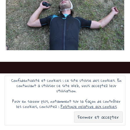
Confidentialité et cookies : ce site utilise des cookies. En
continuant à utiliser ce site Web, vous acceptez leur
Fièrement propulsé par WordPress
utilisation.
Pour en savoir plus, notamment sur la façon de contrôler
les cookies, consultez :
Politique relative aux cookies