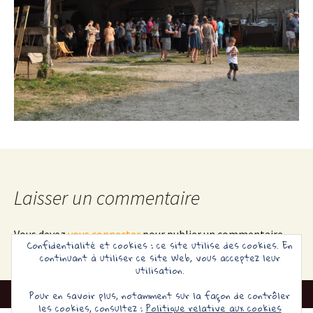
Laisser un commentaire
Vous devez
vous connecter
pour publier un commentaire.
Confidentialité et cookies : ce site utilise des cookies. En
continuant à utiliser ce site Web, vous acceptez leur
utilisation.
Pour en savoir plus, notamment sur la façon de contrôler
les cookies, consultez :
Politique relative aux cookies