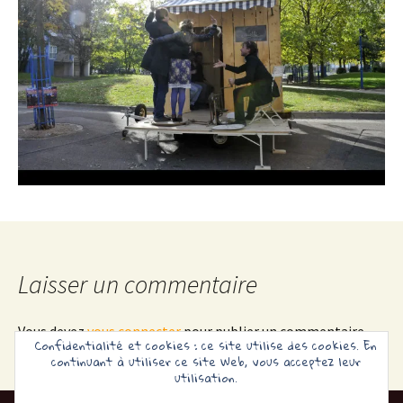
Laisser un commentaire
Vous devez
vous connecter
pour publier un commentaire.
Confidentialité et cookies : ce site utilise des cookies. En
continuant à utiliser ce site Web, vous acceptez leur
utilisation.