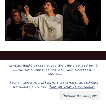
Confidentialité et cookies : ce site utilise des cookies. En
continuant à utiliser ce site Web, vous acceptez leur
Fièrement propulsé par WordPress
utilisation.
Pour en savoir plus, notamment sur la façon de contrôler
les cookies, consultez :
Politique relative aux cookies