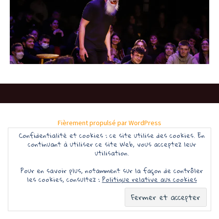
Fièrement propulsé par WordPress
Confidentialité et cookies : ce site utilise des cookies. En
continuant à utiliser ce site Web, vous acceptez leur
utilisation.
Pour en savoir plus, notamment sur la façon de contrôler
les cookies, consultez :
Politique relative aux cookies