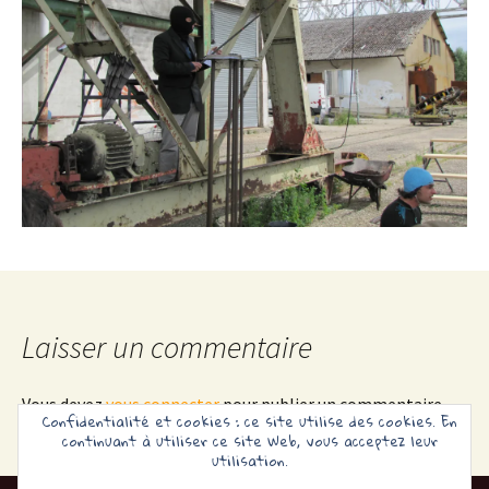
Laisser un commentaire
Vous devez
vous connecter
pour publier un commentaire.
Confidentialité et cookies : ce site utilise des cookies. En
continuant à utiliser ce site Web, vous acceptez leur
utilisation.