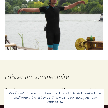
Laisser un commentaire
Vous devez
vous connecter
pour publier un commentaire.
Confidentialité et cookies : ce site utilise des cookies. En
continuant à utiliser ce site Web, vous acceptez leur
utilisation.