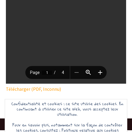
Télécharger (PDF, Inconnu)
Confidentialité et cookies : ce site utilise des cookies. En
continuant à utiliser ce site Web, vous acceptez leur
utilisation.
Pour en savoir plus, notamment sur la façon de contrôler
les cookies, consultez :
Politique relative aux cookies