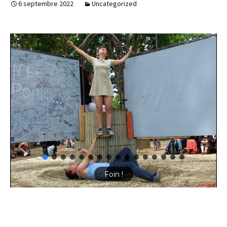
6 septembre 2022
Uncategorized
Foin !