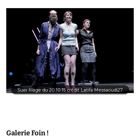
Suer filage du 20.10.15 crédit Latifa Messaoudi27
Galerie Foin !