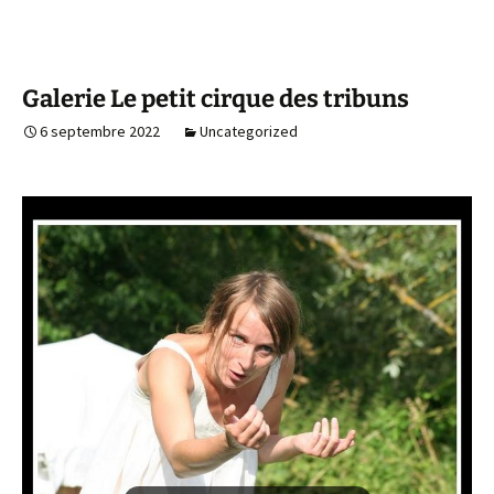
Galerie Le petit cirque des tribuns
6 septembre 2022
Uncategorized