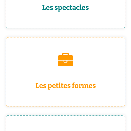
Les spectacles
>>Clique<<
Les petites formes