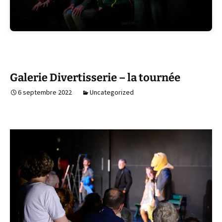
Galerie Divertisserie – la tournée
6 septembre 2022
Uncategorized