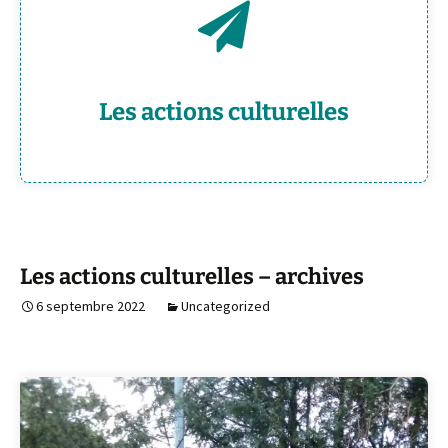
>>Clique<<
Les actions culturelles
Les actions culturelles – archives
6 septembre 2022
Uncategorized