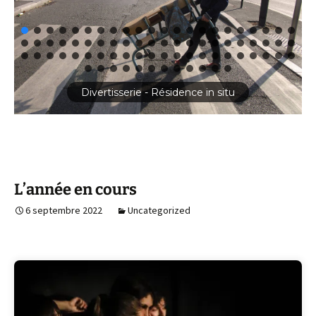
Divertisserie - Résidence in situ
L’année en cours
6 septembre 2022
Uncategorized