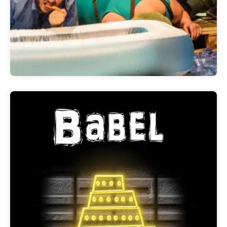
Babel