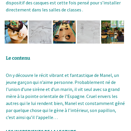
dispositif des casques est cette fois pensé pour s’installer
directement dans les salles de classes .
Le contenu
On y découvre le récit vibrant et fantastique de Manel, un
jeune garçon qui n’aime personne. Probablement né de
l’union d’une sirène et d’un marin, il vit seul avec sa grand
mère à la pointe orientale de l’Espagne. Cruel envers les
autres qui le lui rendent bien, Manel est constamment gêné
par quelque chose qui le gène à l’intérieur, son papillon,
c’est ainsi qu’il l’appelle…