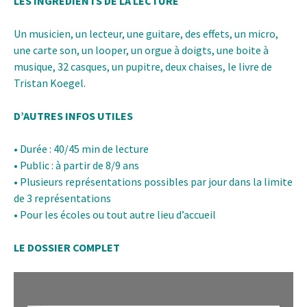
LES INGREDIENTS DE LA LECTURE
Un musicien, un lecteur, une guitare, des effets, un micro,
une carte son, un looper, un orgue à doigts, une boite à
musique, 32 casques, un pupitre, deux chaises, le livre de
Tristan Koegel.
D’AUTRES INFOS UTILES
• Durée : 40/45 min de lecture
• Public : à partir de 8/9 ans
• Plusieurs représentations possibles par jour dans la limite
de 3 représentations
• Pour les écoles ou tout autre lieu d’accueil
LE DOSSIER COMPLET