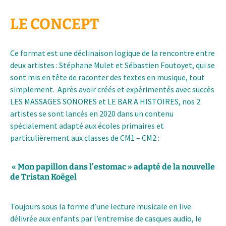
LE CONCEPT
Ce format est une déclinaison logique de la rencontre entre
deux artistes : Stéphane Mulet et Sébastien Foutoyet, qui se
sont mis en tête de raconter des textes en musique, tout
simplement.
Après avoir créés et expérimentés avec succès
LES MASSAGES SONORES et LE BAR A HISTOIRES, nos 2
artistes se sont lancés en 2020 dans un contenu
spécialement adapté aux écoles primaires et
particulièrement aux classes de CM1 – CM2 :
« Mon papillon dans l’estomac »
adapté de la nouvelle
de Tristan Koëgel
T
oujours sous la forme d’une lecture musicale en live
délivrée aux enfants par l’entremise de casques audio, le