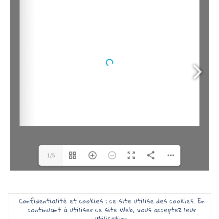
1/5
Confidentialité et cookies : ce site utilise des cookies. En
continuant à utiliser ce site Web, vous acceptez leur
utilisation.